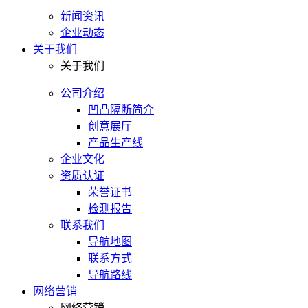
新闻资讯
企业动态
关于我们
关于我们
公司介绍
凹凸隔断简介
创意展厅
产品生产线
企业文化
资质认证
荣誉证书
检测报告
联系我们
导航地图
联系方式
导航路线
网络营销
网络营销