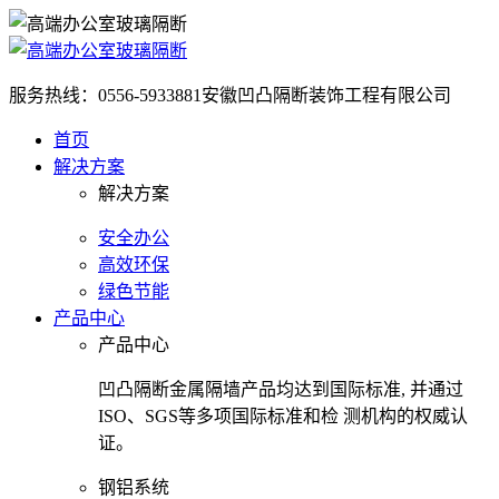
服务热线：0556-5933881
安徽凹凸隔断装饰工程有限公司
首页
解决方案
解决方案
安全办公
高效环保
绿色节能
产品中心
产品中心
凹凸隔断金属隔墙产品均达到国际标准, 并通过
ISO、SGS等多项国际标准和检 测机构的权威认
证。
钢铝系统