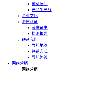
创意展厅
产品生产线
企业文化
资质认证
荣誉证书
检测报告
联系我们
导航地图
联系方式
导航路线
网络营销
网络营销