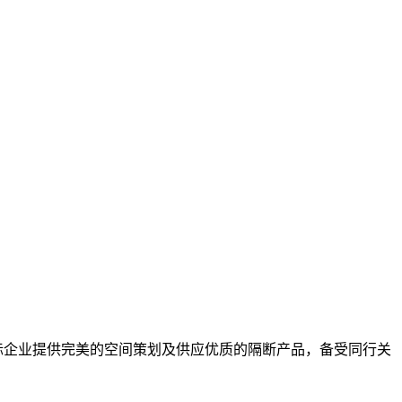
国际企业提供完美的空间策划及供应优质的隔断产品，备受同行关