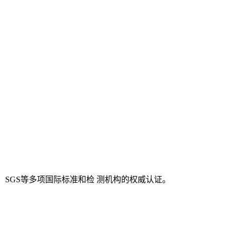
O、SGS等多项国际标准和检 测机构的权威认证。