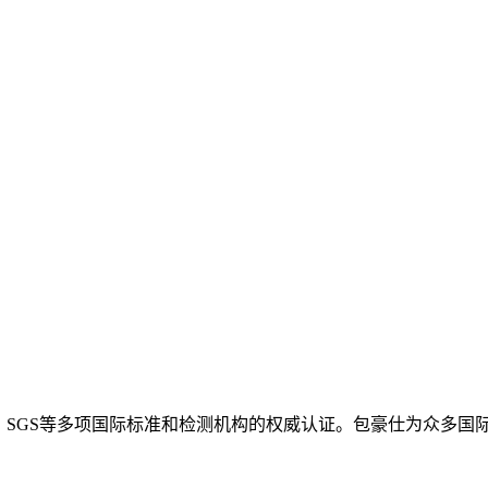
O、SGS等多项国际标准和检测机构的权威认证。包豪仕为众多