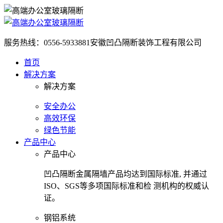
服务热线：0556-5933881
安徽凹凸隔断装饰工程有限公司
首页
解决方案
解决方案
安全办公
高效环保
绿色节能
产品中心
产品中心
凹凸隔断金属隔墙产品均达到国际标准, 并通过
ISO、SGS等多项国际标准和检 测机构的权威认
证。
钢铝系统