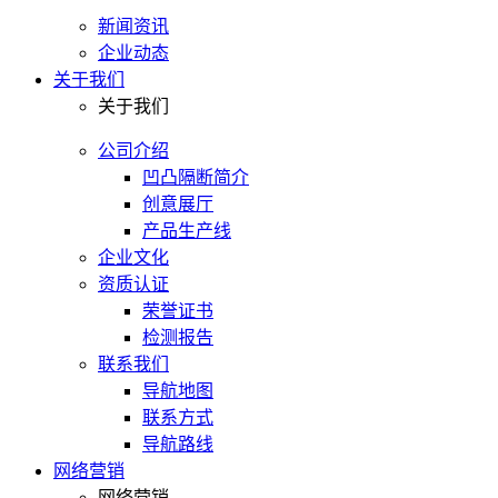
新闻资讯
企业动态
关于我们
关于我们
公司介绍
凹凸隔断简介
创意展厅
产品生产线
企业文化
资质认证
荣誉证书
检测报告
联系我们
导航地图
联系方式
导航路线
网络营销
网络营销